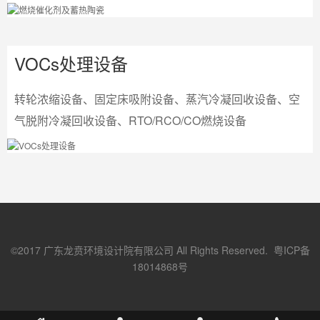
VOCs处理设备
转轮浓缩设备、固定床吸附设备、蒸汽冷凝回收设备、空
气脱附冷凝回收设备、RTO/RCO/CO燃烧设备
©2017 广东龙贲环境设计院有限公司 All Rights Reserved. 粤ICP备
18014868号