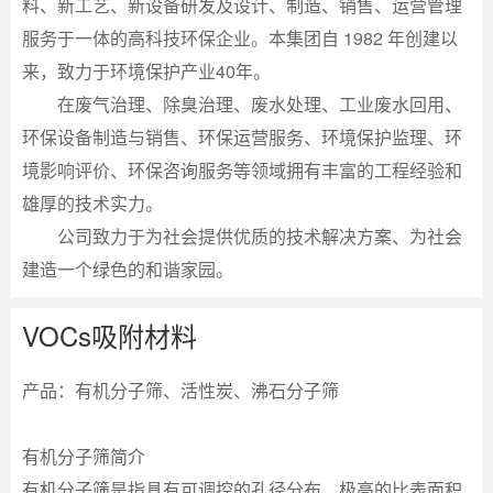
料、新工艺、新设备研发及设计、制造、销售、运营管理
服务于一体的高科技环保企业。本集团自 1982 年创建以
来，致力于环境保护产业40年。
在废气治理、除臭治理、废水处理、工业废水回用、
环保设备制造与销售、环保运营服务、环境保护监理、环
境影响评价、环保咨询服务等领域拥有丰富的工程经验和
雄厚的技术实力。
公司致力于为社会提供优质的技术解决方案、为社会
建造一个绿色的和谐家园。
VOCs吸附材料
产品：有机分子筛、活性炭、沸石分子筛
有机分子筛简介
有机分子筛是指具有可调控的孔径分布、极高的比表面积