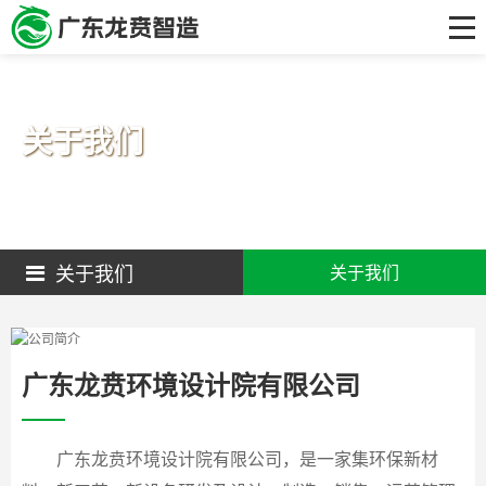
首页
关于我们
工艺技术及产品
关于我们
研发中心
解决方案
客户案例
关于我们
关于我们
新闻资讯
联系我们
广东龙贲环境设计院有限公司
广东龙贲环境设计院有限公司，是一家集环保新材