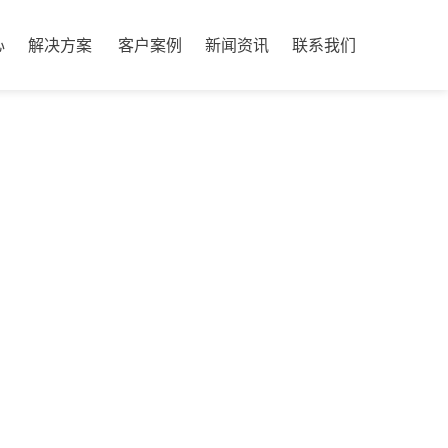
心
解决方案
客户案例
新闻资讯
联系我们