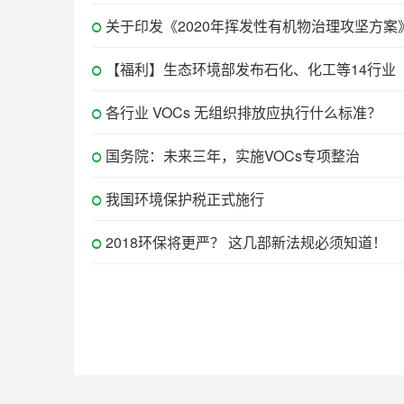
关于印发《2020年挥发性有机物治理攻坚方案
【福利】生态环境部发布石化、化工等14行业
各行业 VOCs 无组织排放应执行什么标准？
国务院：未来三年，实施VOCs专项整治
我国环境保护税正式施行
2018环保将更严？ 这几部新法规必须知道！