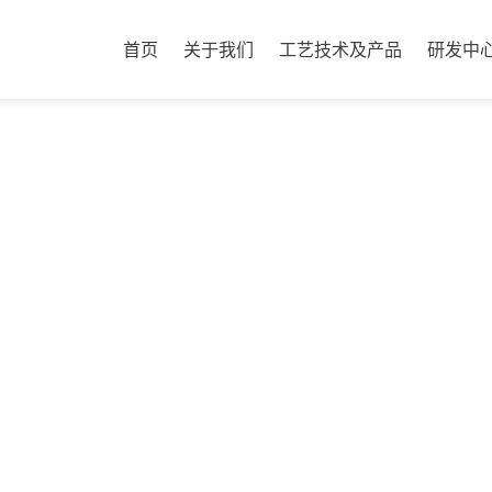
首页
关于我们
工艺技术及产品
研发中