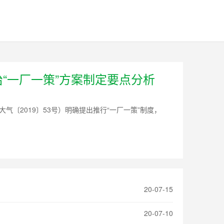
“一厂一策”方案制定要点分析
气〔2019〕53号）明确提出推行“一厂一策”制度，
20-07-15
20-07-10