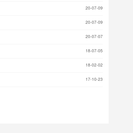
20-07-09
20-07-09
20-07-07
18-07-05
18-02-02
17-10-23