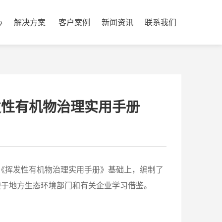
心
解决方案
客户案例
新闻资讯
联系我们
发性有机物治理实用手册
在《挥发性有机物治理实用手册》基础上，编制了
便于地方生态环境部门和有关企业学习借鉴。