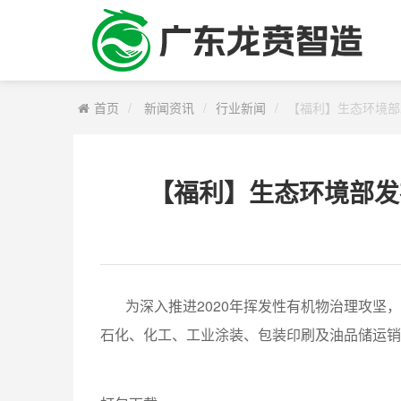
首页
新闻资讯
行业新闻
【福利】生态环境部
【福利】生态环境部发
为深入推进2020年挥发性有机物治理攻坚
石化、化工、工业涂装、包装印刷及油品储运销