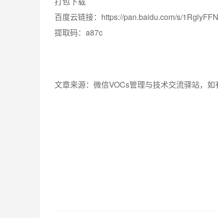
打包下载
百度云链接：https://pan.baidu.com/s/1RglyFF
提取码：a87c
文章来源：微信VOCs管理与技术交流驿站，