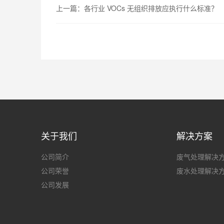
上一篇：
各行业 VOCs 无组织排放应执行什么标准？
关于我们
解决方案
公司简介
废气处理解决
公司荣誉
废水处理解决
公司发展