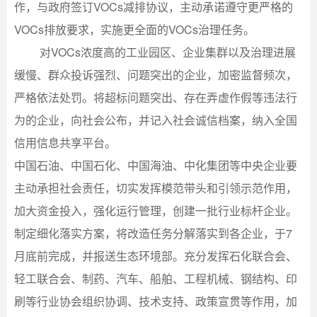
作，与政府签订VOCs减排协议，主动承诺遵守更严格的
VOCs排放要求，实施更全面的VOCs治理任务。
对VOCs浓度高的工业园区、企业集群以及治理进展
缓慢、群众投诉强烈、问题突出的企业，加密监督频次，
严格依法处罚。将超标问题突出、存在弄虚作假等违法行
为的企业，向社会公布，并记入社会诚信档案，纳入全国
信用信息共享平台。
中国石油、中国石化、中国海油、中化集团等中央企业要
主动承担社会责任，切实发挥模范带头和引领示范作用，
加大资金投入，强化运行管理，创建一批行业标杆企业。
制定细化落实方案，将改造任务分解落实到各企业，于7
月底前完成，并报送生态环境部。充分发挥石化联合会、
轻工联合会、制药、汽车、船舶、工程机械、钢结构、印
刷等行业协会组织协调、技术支持、政策宣贯等作用，加