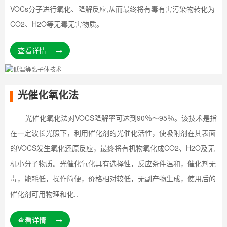
VOCs分子进行氧化、降解反应,从而最终将有毒有害污染物转化为
CO2、H2O等无毒无害物质。
查看详情
光催化氧化法
光催化氧化法对VOCS降解率可达到90％～95％。该技术是指
在一定波长光照下，利用催化剂的光催化活性，使吸附剂在其表面
的VOCS发生氧化还原反应，最终将有机物氧化成CO2、H2O及无
机小分子物质。光催化氧化具有选择性，反应条件温和，催化剂无
毒，能耗低，操作简便，价格相对较低，无副产物生成，使用后的
催化剂可用物理和化..
查看详情