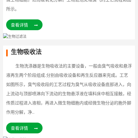
所示。
查看详情
生物吸收法
生物洗涤器是生物吸收法的主要设备，一般由臭气吸收和悬浮
液再生两个阶段组成.分别由吸收设备和再生反应器来完成。工艺
如图所示，臭气吸收段的工艺过程为臭气从吸收设备底部进入，向
上流动与顶部喷淋向下流动的生物悬浮液在填料床中相互接触，经
传质过程进入液相，再进入微生物细胞内或经微生物分泌的胞外脚
作用分解，净..
查看详情