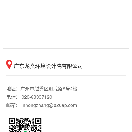
广东龙贲环境设计院有限公司
地址：广州市越秀区迴龙路8号2楼
电话： 020-83337120
邮箱：
linhongzhang@020ep.com