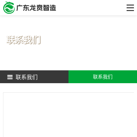
首页
关于我们
工艺技术及产品
联系我们
研发中心
解决方案
客户案例
联系我们
联系我们
新闻资讯
联系我们