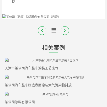
例
相关案例
天津市某公司汽车整车涂装工艺废气
某公司汽车整车制造表面涂装大气污染物排放
某公司涂料有限公司